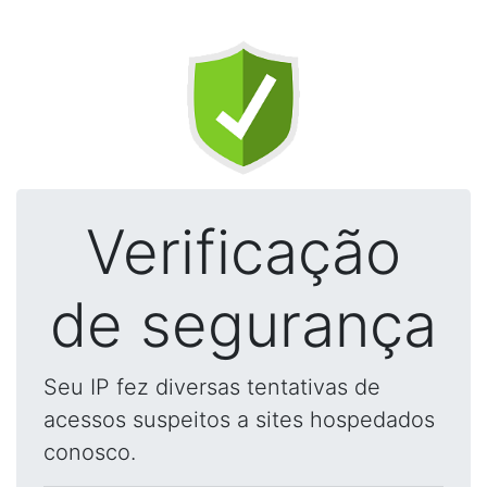
Verificação
de segurança
Seu IP fez diversas tentativas de
acessos suspeitos a sites hospedados
conosco.