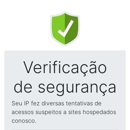
Verificação
de segurança
Seu IP fez diversas tentativas de
acessos suspeitos a sites hospedados
conosco.