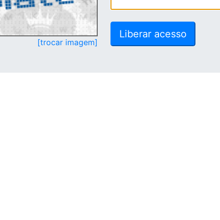
[trocar imagem]