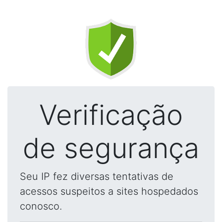
Verificação
de segurança
Seu IP fez diversas tentativas de
acessos suspeitos a sites hospedados
conosco.