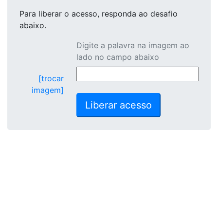
Para liberar o acesso
, responda ao desafio
abaixo.
Digite a palavra na imagem ao
lado no campo abaixo
[trocar
imagem]