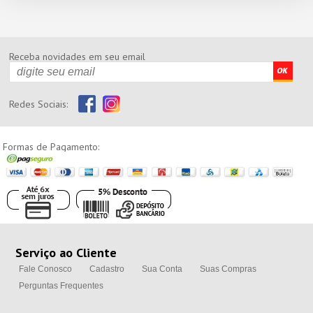
Receba novidades em seu email
Redes Sociais:
Formas de Pagamento:
Serviço ao Cliente
Fale Conosco
Cadastro
Sua Conta
Suas Compras
Perguntas Frequentes