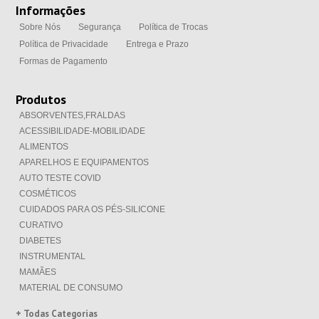
Informações
Sobre Nós
Segurança
Política de Trocas
Política de Privacidade
Entrega e Prazo
Formas de Pagamento
Produtos
ABSORVENTES,FRALDAS
ACESSIBILIDADE-MOBILIDADE
ALIMENTOS
APARELHOS E EQUIPAMENTOS
AUTO TESTE COVID
COSMÉTICOS
CUIDADOS PARA OS PÉS-SILICONE
CURATIVO
DIABETES
INSTRUMENTAL
MAMÃES
MATERIAL DE CONSUMO
+ Todas Categorias