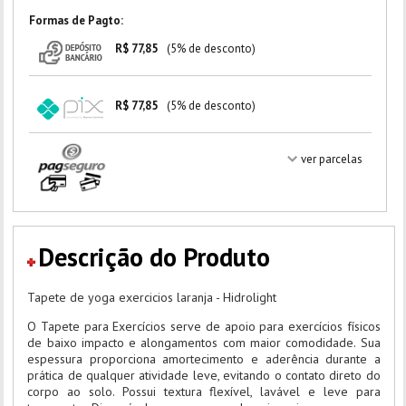
Formas de Pagto:
R$ 77,85
(5% de desconto)
R$ 77,85
(5% de desconto)
ver parcelas
Descrição do Produto
Tapete de yoga exercicios laranja - Hidrolight
O Tapete para Exercícios serve de apoio para exercícios físicos
de baixo impacto e alongamentos com maior comodidade. Sua
espessura proporciona amortecimento e aderência durante a
prática de qualquer atividade leve, evitando o contato direto do
corpo ao solo. Possui textura flexível, lavável e leve para