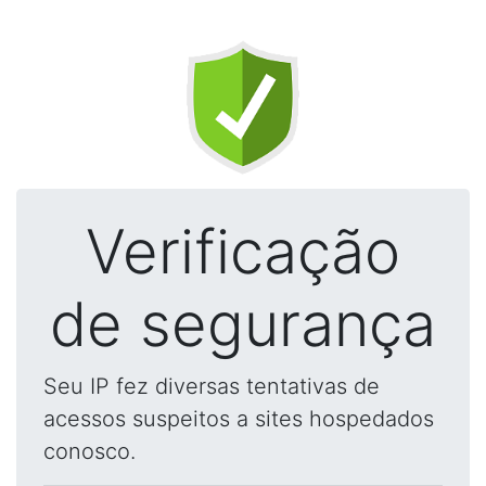
Verificação
de segurança
Seu IP fez diversas tentativas de
acessos suspeitos a sites hospedados
conosco.