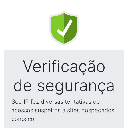
Verificação
de segurança
Seu IP fez diversas tentativas de
acessos suspeitos a sites hospedados
conosco.