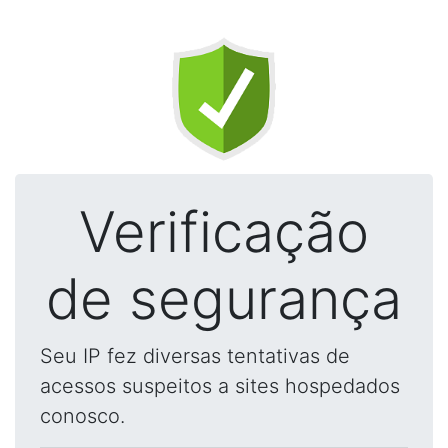
Verificação
de segurança
Seu IP fez diversas tentativas de
acessos suspeitos a sites hospedados
conosco.