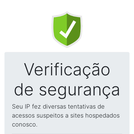
Verificação
de segurança
Seu IP fez diversas tentativas de
acessos suspeitos a sites hospedados
conosco.