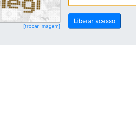
[trocar imagem]