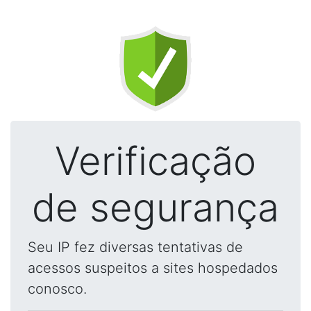
Verificação
de segurança
Seu IP fez diversas tentativas de
acessos suspeitos a sites hospedados
conosco.