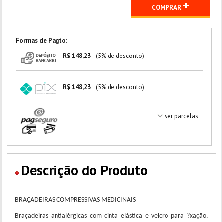
+
COMPRAR
Formas de Pagto:
R$ 148,23
(5% de desconto)
R$ 148,23
(5% de desconto)
ver parcelas
Descrição do Produto
BRAÇADEIRAS COMPRESSIVAS MEDICINAIS
Braçadeiras antialérgicas com cinta elástica e velcro para ?xação.