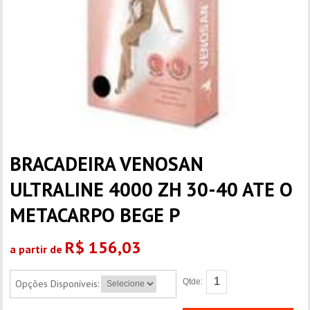
BRACADEIRA VENOSAN
ULTRALINE 4000 ZH 30-40 ATE O
METACARPO BEGE P
R$ 156,03
a partir de
Qtde:
Opções Disponíveis: