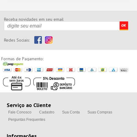
Receba novidades em seu email
Redes Sociais:
Formas de Pagamento:
Serviço ao Cliente
Fale Conosco
Cadastro
Sua Conta
Suas Compras
Perguntas Frequentes
Informações