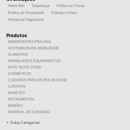
Sobre Nós
Segurança
Política de Trocas
Política de Privacidade
Entrega e Prazo
Formas de Pagamento
Produtos
ABSORVENTES,FRALDAS
ACESSIBILIDADE-MOBILIDADE
ALIMENTOS
APARELHOS E EQUIPAMENTOS
AUTO TESTE COVID
COSMÉTICOS
CUIDADOS PARA OS PÉS-SILICONE
CURATIVO
DIABETES
INSTRUMENTAL
MAMÃES
MATERIAL DE CONSUMO
+ Todas Categorias