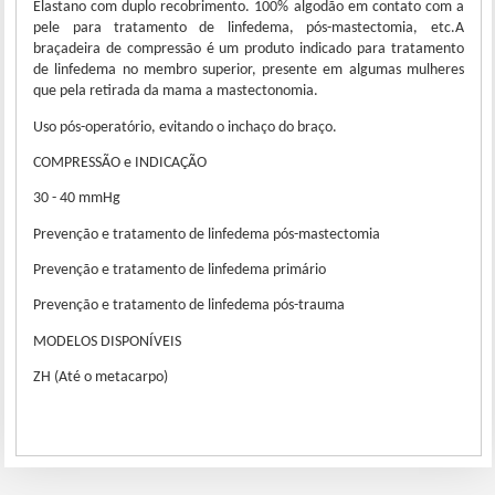
Elastano com duplo recobrimento. 100% algodão em contato com a
pele para tratamento de linfedema, pós-mastectomia, etc.A
braçadeira de compressão é um produto indicado para tratamento
de linfedema no membro superior, presente em algumas mulheres
que pela retirada da mama a mastectonomia.
Uso pós-operatório, evitando o inchaço do braço.
COMPRESSÃO e INDICAÇÃO
30 - 40 mmHg
Prevenção e tratamento de linfedema pós-mastectomia
Prevenção e tratamento de linfedema primário
Prevenção e tratamento de linfedema pós-trauma
MODELOS DISPONÍVEIS
ZH (Até o metacarpo)