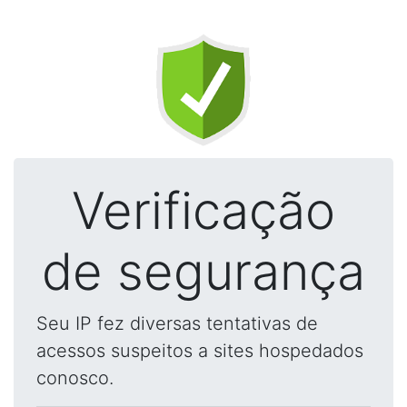
Verificação
de segurança
Seu IP fez diversas tentativas de
acessos suspeitos a sites hospedados
conosco.