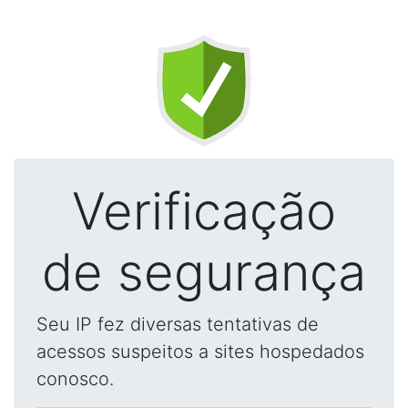
Verificação
de segurança
Seu IP fez diversas tentativas de
acessos suspeitos a sites hospedados
conosco.