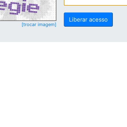
[trocar imagem]