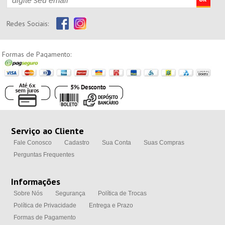
Redes Sociais:
Formas de Pagamento:
Serviço ao Cliente
Fale Conosco
Cadastro
Sua Conta
Suas Compras
Perguntas Frequentes
Informações
Sobre Nós
Segurança
Política de Trocas
Política de Privacidade
Entrega e Prazo
Formas de Pagamento