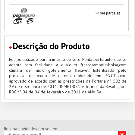
ver parcelas
Descrição do Produto
Equipo utilizado para a infusão de soro. Ponta perfurante que se
adapta com facilidade a qualquer frasco/ampola/bolsa,com
câmara de micro gotejamento flexível. Esterilizado pelo
processo de óxido de etileno embalado em P.G.C.Equipo
aprovado de acordo com as prescrições da Portaria nº 502 de
29 de dezembro de 2011- INMETRO.Nos termos da Resolução -
RDC nº 04 de 04 de fevereiro de 2011 da ANVISA.
Receba novidades em seu email