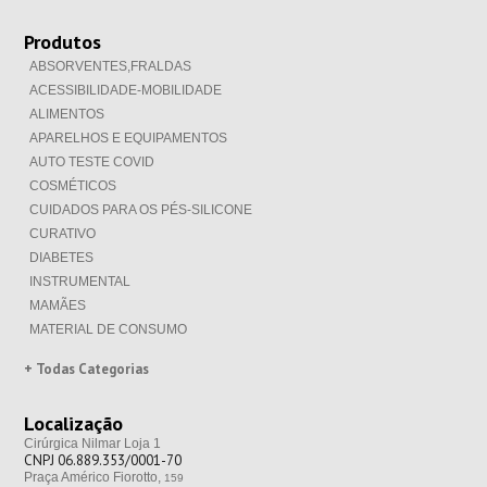
Produtos
ABSORVENTES,FRALDAS
ACESSIBILIDADE-MOBILIDADE
ALIMENTOS
APARELHOS E EQUIPAMENTOS
AUTO TESTE COVID
COSMÉTICOS
CUIDADOS PARA OS PÉS-SILICONE
CURATIVO
DIABETES
INSTRUMENTAL
MAMÃES
MATERIAL DE CONSUMO
+ Todas Categorias
Localização
Cirúrgica Nilmar Loja 1
CNPJ 06.889.353/0001-70
Praça Américo Fiorotto,
159