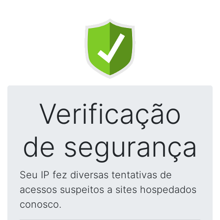
Verificação
de segurança
Seu IP fez diversas tentativas de
acessos suspeitos a sites hospedados
conosco.