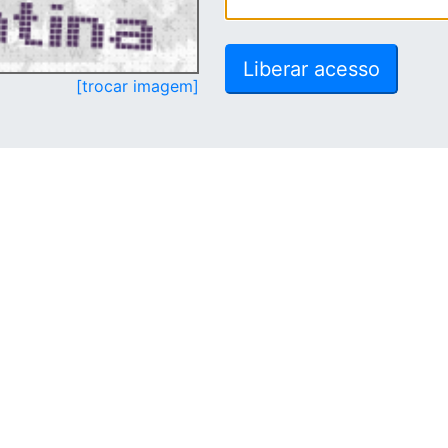
[trocar imagem]