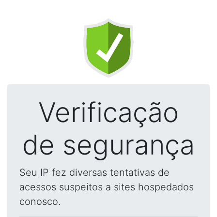
Verificação
de segurança
Seu IP fez diversas tentativas de
acessos suspeitos a sites hospedados
conosco.