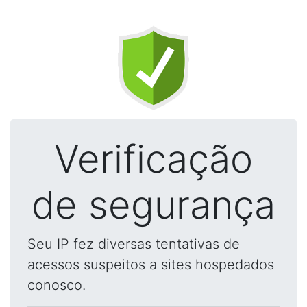
Verificação
de segurança
Seu IP fez diversas tentativas de
acessos suspeitos a sites hospedados
conosco.