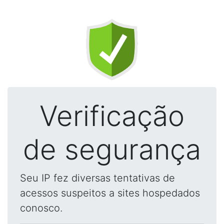
Verificação
de segurança
Seu IP fez diversas tentativas de
acessos suspeitos a sites hospedados
conosco.