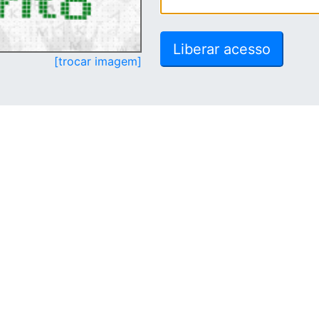
[trocar imagem]