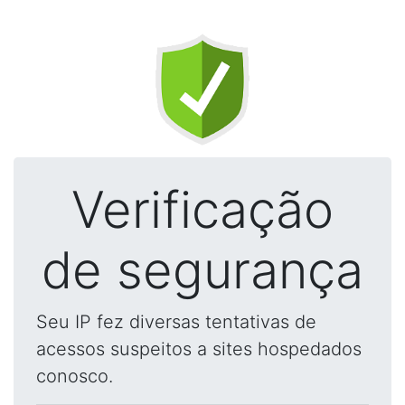
Verificação
de segurança
Seu IP fez diversas tentativas de
acessos suspeitos a sites hospedados
conosco.