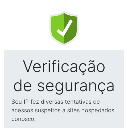
Verificação
de segurança
Seu IP fez diversas tentativas de
acessos suspeitos a sites hospedados
conosco.