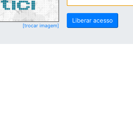
[trocar imagem]