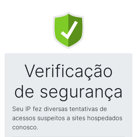
Verificação
de segurança
Seu IP fez diversas tentativas de
acessos suspeitos a sites hospedados
conosco.