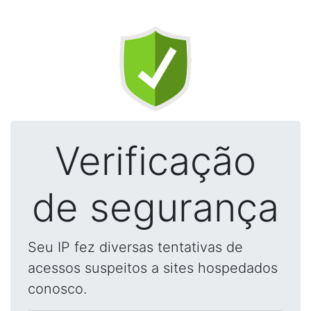
Verificação
de segurança
Seu IP fez diversas tentativas de
acessos suspeitos a sites hospedados
conosco.