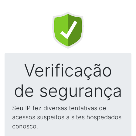
Verificação
de segurança
Seu IP fez diversas tentativas de
acessos suspeitos a sites hospedados
conosco.