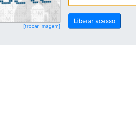
[trocar imagem]