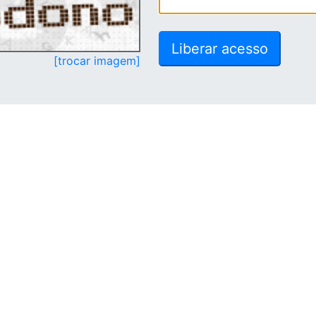
[trocar imagem]