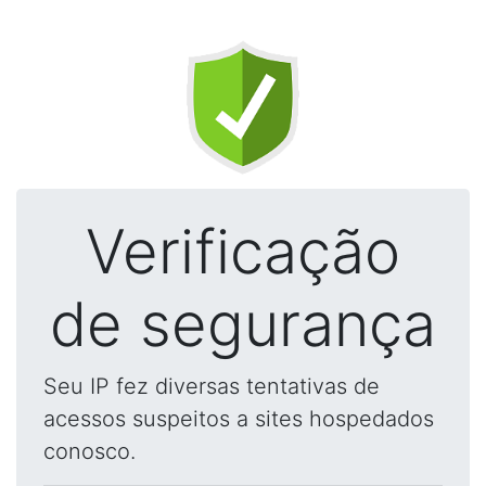
Verificação
de segurança
Seu IP fez diversas tentativas de
acessos suspeitos a sites hospedados
conosco.