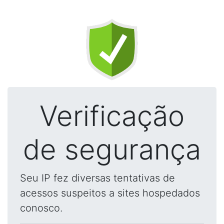
Verificação
de segurança
Seu IP fez diversas tentativas de
acessos suspeitos a sites hospedados
conosco.